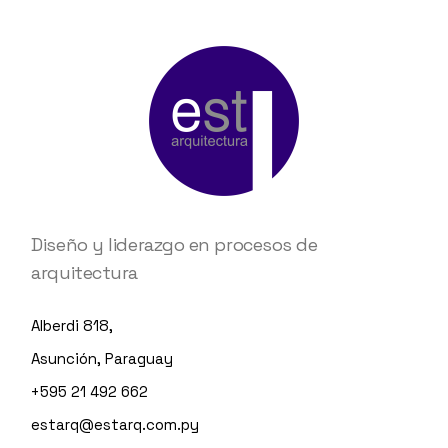
Diseño y liderazgo en procesos de
arquitectura
Alberdi 818,
Asunción, Paraguay
+595 21 492 662
estarq@estarq.com.py