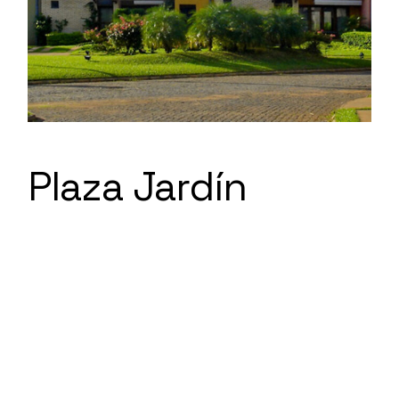
Plaza Jardín