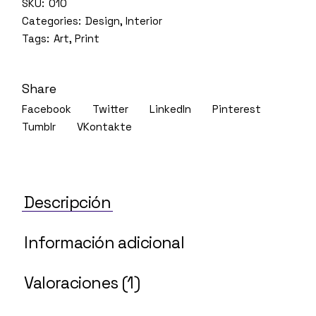
SKU:
010
Categories:
Design
,
Interior
Tags:
Art
,
Print
Share
Facebook
Twitter
LinkedIn
Pinterest
Tumblr
VKontakte
Descripción
Información adicional
Valoraciones (1)