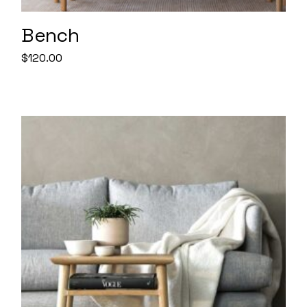
Bench
$
120.00