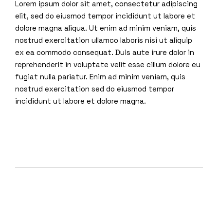
Lorem ipsum dolor sit amet, consectetur adipiscing
elit, sed do eiusmod tempor incididunt ut labore et
dolore magna aliqua. Ut enim ad minim veniam, quis
nostrud exercitation ullamco laboris nisi ut aliquip
ex ea commodo consequat. Duis aute irure dolor in
reprehenderit in voluptate velit esse cillum dolore eu
fugiat nulla pariatur. Enim ad minim veniam, quis
nostrud exercitation sed do eiusmod tempor
incididunt ut labore et dolore magna.