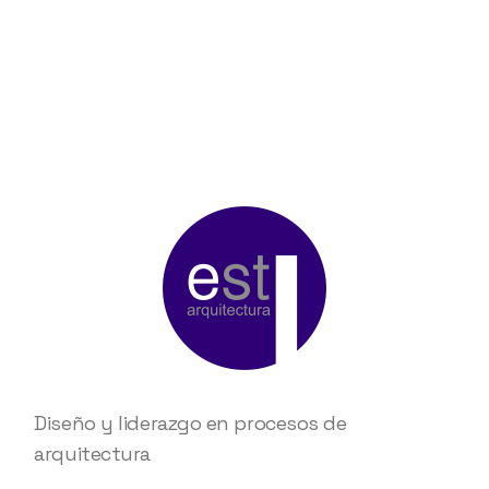
Diseño y liderazgo en procesos de
arquitectura