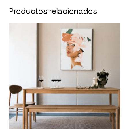
Productos relacionados