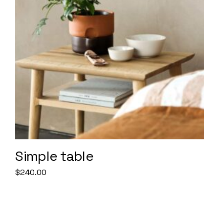
Simple table
$
240.00